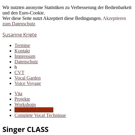
Wir nutzten anonyme Statistiken zu Verbesserung der Bedienbarkeit
und den Euro-Cookie.
Wer diese Seite nutzt Akzeptiert diese Bedingungen.
Akzeptieren
zum Datenschutz
Susanne Kriete
Termine
Kontakt
Impressum
Datenschutz
h
CVT
Vocal Garden
Voice Voyage
Vita
Projekte
Workshops
Unterricht/Coaching
Complete Vocal Technique
Singer CLASS