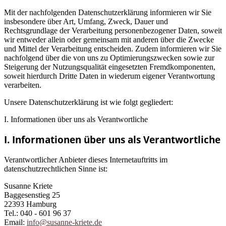
Mit der nachfolgenden Datenschutzerklärung informieren wir Sie
insbesondere über Art, Umfang, Zweck, Dauer und
Rechtsgrundlage der Verarbeitung personenbezogener Daten, soweit
wir entweder allein oder gemeinsam mit anderen über die Zwecke
und Mittel der Verarbeitung entscheiden. Zudem informieren wir Sie
nachfolgend über die von uns zu Optimierungszwecken sowie zur
Steigerung der Nutzungsqualität eingesetzten Fremdkomponenten,
soweit hierdurch Dritte Daten in wiederum eigener Verantwortung
verarbeiten.
Unsere Datenschutzerklärung ist wie folgt gegliedert:
I. Informationen über uns als Verantwortliche
I. Informationen über uns als Verantwortliche
Verantwortlicher Anbieter dieses Internetauftritts im
datenschutzrechtlichen Sinne ist:
Susanne Kriete
Baggesenstieg 25
22393 Hamburg
Tel.: 040 - 601 96 37
Email:
info@susanne-kriete.de