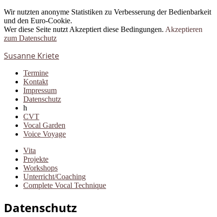
Wir nutzten anonyme Statistiken zu Verbesserung der Bedienbarkeit
und den Euro-Cookie.
Wer diese Seite nutzt Akzeptiert diese Bedingungen.
Akzeptieren
zum Datenschutz
Susanne Kriete
Termine
Kontakt
Impressum
Datenschutz
h
CVT
Vocal Garden
Voice Voyage
Vita
Projekte
Workshops
Unterricht/Coaching
Complete Vocal Technique
Datenschutz