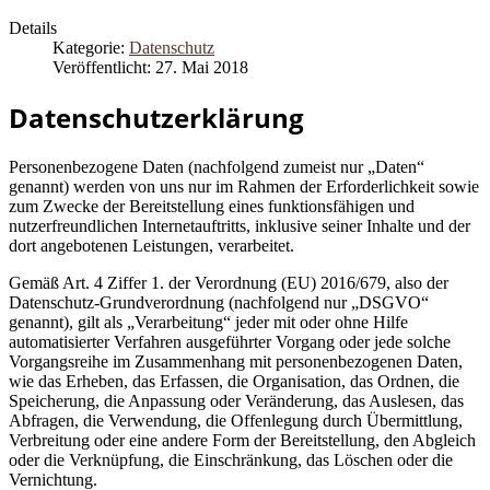
Details
Kategorie:
Datenschutz
Veröffentlicht: 27. Mai 2018
Datenschutzerklärung
Personenbezogene Daten (nachfolgend zumeist nur „Daten“
genannt) werden von uns nur im Rahmen der Erforderlichkeit sowie
zum Zwecke der Bereitstellung eines funktionsfähigen und
nutzerfreundlichen Internetauftritts, inklusive seiner Inhalte und der
dort angebotenen Leistungen, verarbeitet.
Gemäß Art. 4 Ziffer 1. der Verordnung (EU) 2016/679, also der
Datenschutz-Grundverordnung (nachfolgend nur „DSGVO“
genannt), gilt als „Verarbeitung“ jeder mit oder ohne Hilfe
automatisierter Verfahren ausgeführter Vorgang oder jede solche
Vorgangsreihe im Zusammenhang mit personenbezogenen Daten,
wie das Erheben, das Erfassen, die Organisation, das Ordnen, die
Speicherung, die Anpassung oder Veränderung, das Auslesen, das
Abfragen, die Verwendung, die Offenlegung durch Übermittlung,
Verbreitung oder eine andere Form der Bereitstellung, den Abgleich
oder die Verknüpfung, die Einschränkung, das Löschen oder die
Vernichtung.